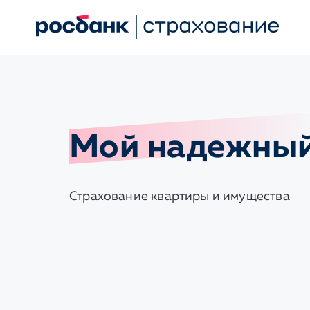
Мой надежны
Страхование квартиры и имущества