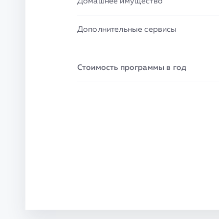
Домашнее имущество
Дополнительные сервисы
Стоимость программы в год