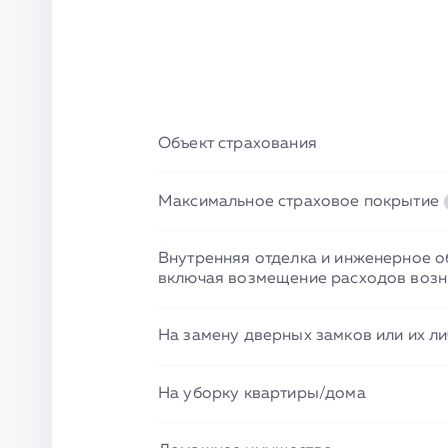
Объект страхования
Максимальное страховое покрытие
Внутренняя отделка и инженерное о
включая возмещение расходов возни
На замену дверных замков или их л
На уборку квартиры/дома