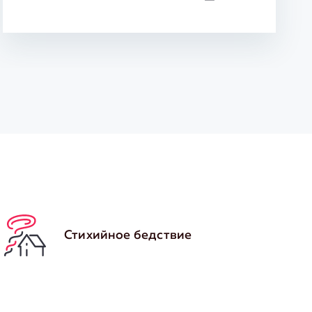
Стихийное бедствие