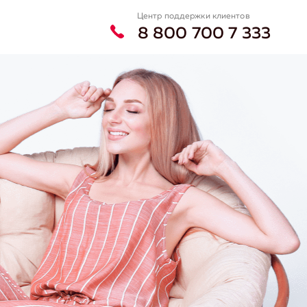
Центр поддержки клиентов
8 800 700 7 333