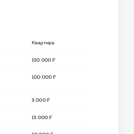
Квартира
150 000 ₽
100 000 ₽
5 000 ₽
15 000 ₽