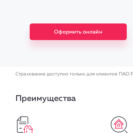
Оформить онлайн
Страхование доступно только для клиентов ПАО 
Преимущества