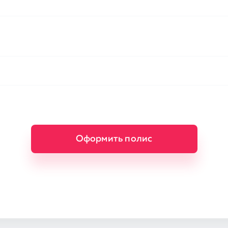
Оформить полис