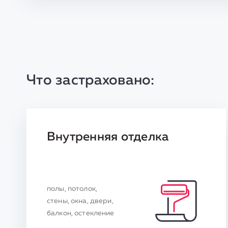
Что застраховано:
Внутренняя отделка
полы, потолок,
стены, окна, двери,
балкон, остекление