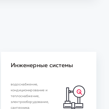
Инженерные системы
водоснабжение,
кондиционирование и
теплоснабжение,
электрооборудование,
сантехника