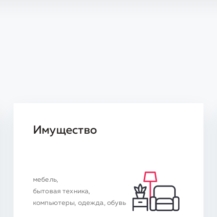
Имущество
мебель,
бытовая техника,
компьютеры, одежда, обувь