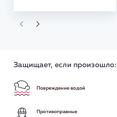
Защищает, если произошло:
Повреждение водой
Противоправные