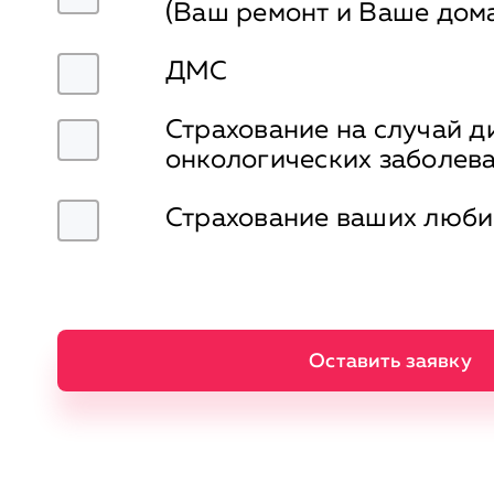
(Ваш ремонт и Ваше дом
ДМС
Страхование на случай 
онкологических заболев
Страхование ваших люб
Оставить заявку