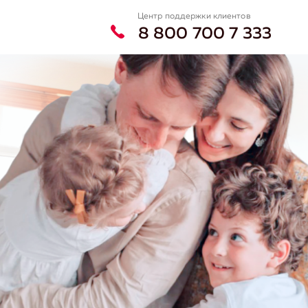
Центр поддержки клиентов
8 800 700 7 333