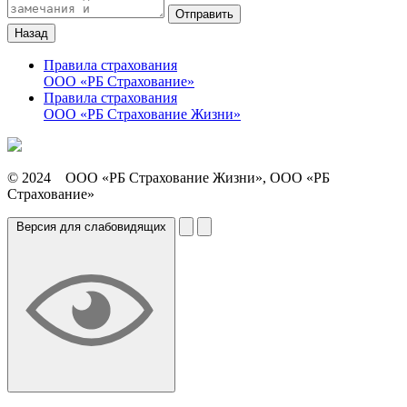
Отправить
Назад
Правила страхования
ООО «РБ Страхование»
Правила страхования
ООО «РБ Страхование Жизни»
© 2024
ООО «РБ Страхование Жизни»,
ООО «РБ
Страхование»
Версия для слабовидящих