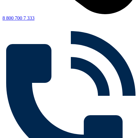
8 800 700 7 333