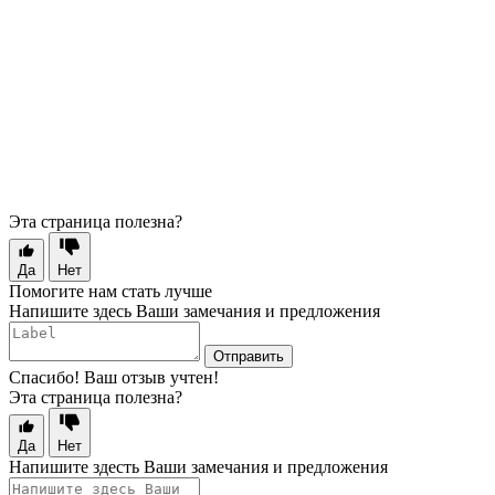
Эта страница полезна?
Да
Нет
Помогите нам стать лучше
Напишите здесь Ваши замечания и предложения
Отправить
Спасибо! Ваш отзыв учтен!
Эта страница полезна?
Да
Нет
Напишите здесть Ваши замечания и предложения