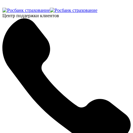
Центр поддержки клиентов