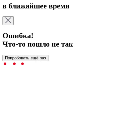
в ближайшее время
Ошибка!
Что-то пошло не так
Попробовать ещё раз