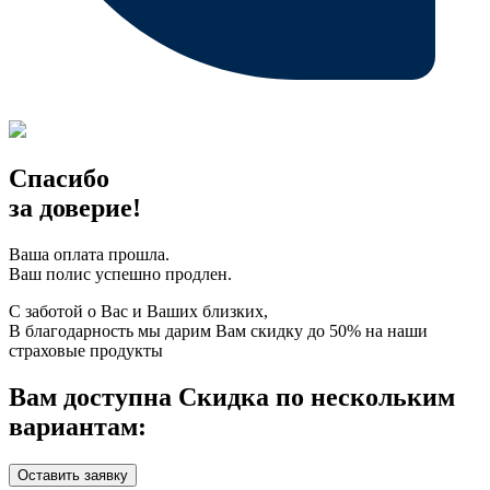
Спасибо
за доверие!
Ваша оплата прошла.
Ваш полис успешно продлен.
С заботой о Вас и Ваших близких,
В благодарность мы дарим Вам скидку до 50% на наши
страховые продукты
Вам доступна Скидка по нескольким
вариантам:
Оставить заявку