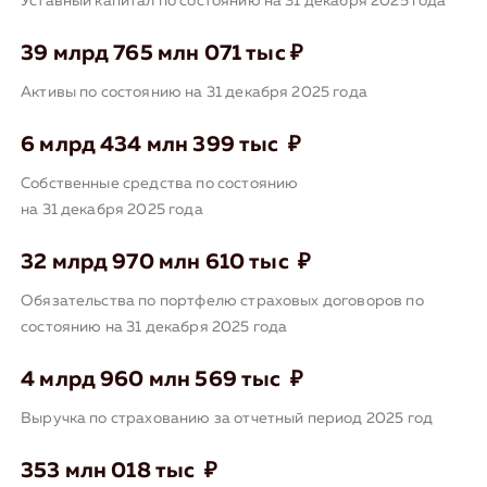
Уставный капитал по состоянию на 31 декабря 2025 года
39 млрд 765 млн 071 тыс ₽
Активы по состоянию на 31 декабря 2025 года
6 млрд 434 млн 399 тыс ₽
Собственные средства по состоянию
на 31 декабря 2025 года
32 млрд 970 млн 610 тыс ₽
Обязательства по портфелю страховых договоров по
состоянию на 31 декабря 2025 года
4 млрд 960 млн 569 тыс ₽
Выручка по страхованию за отчетный период 2025 год
353 млн 018 тыс ₽