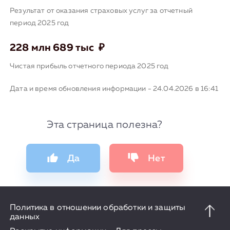
Результат от оказания страховых услуг за отчетный
период 2025 год
228 млн 689 тыс ₽
Чистая прибыль отчетного периода 2025 год
Дата и время обновления информации - 24.04.2026 в 16:41
Эта страница полезна?
Да
Нет
Политика в отношении обработки и защиты
данных