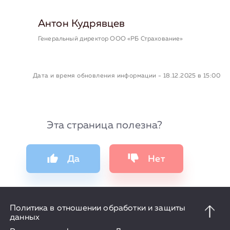
Антон Кудрявцев
Генеральный директор ООО «РБ Страхование»
Дата и время обновления информации - 18.12.2025 в 15:00
Эта страница полезна?
Да
Нет
Политика в отношении обработки и защиты
данных