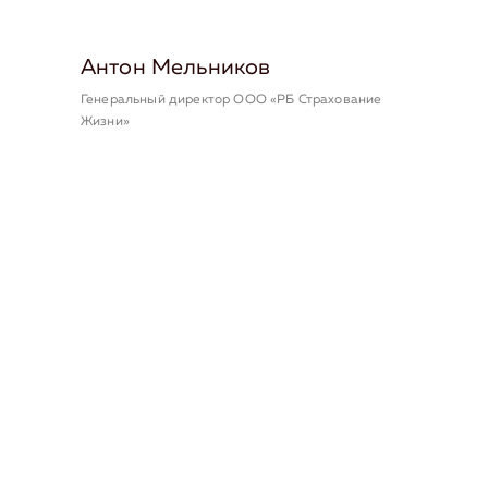
Антон Мельников
Генеральный директор ООО «РБ Страхование
Жизни»