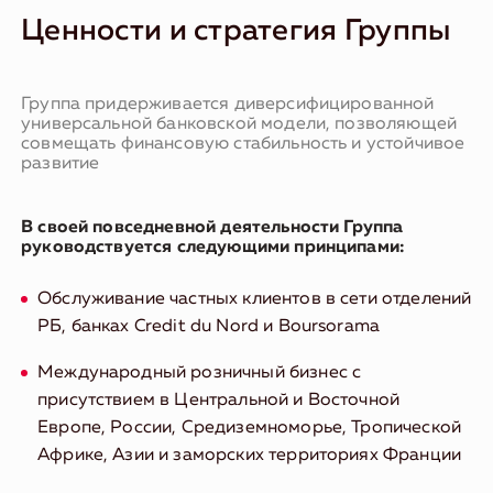
Ценности и стратегия Группы
Группа придерживается диверсифицированной
универсальной банковской модели, позволяющей
совмещать финансовую стабильность и устойчивое
развитие
В своей повседневной деятельности Группа
руководствуется следующими принципами:
Обслуживание частных клиентов в сети отделений
РБ, банках Credit du Nord и Boursorama
Международный розничный бизнес с
присутствием в Центральной и Восточной
Европе, России, Средиземноморье, Тропической
Африке, Азии и заморских территориях Франции