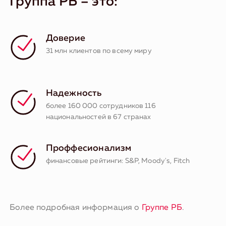
Группа РБ – это:
Доверие
31 млн клиентов по всему миру
Надежность
более 160 000 сотрудников 116
национальностей в 67 странах
Проффесионализм
финансовые рейтинги: S&P, Moody's, Fitch
Более подробная информация о
Группе РБ
.