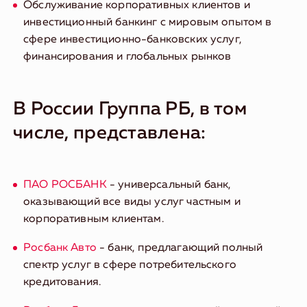
Обслуживание корпоративных клиентов и
инвестиционный банкинг с мировым опытом в
сфере инвестиционно-банковских услуг,
финансирования и глобальных рынков
В России Группа РБ, в том
числе, представлена:
ПАО РОСБАНК
- универсальный банк,
оказывающий все виды услуг частным и
корпоративным клиентам.
Росбанк Авто
- банк, предлагающий полный
спектр услуг в сфере потребительского
кредитования.