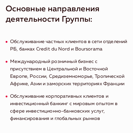
Основные направления
деятельности Группы:
Обслуживание частных клиентов в сети отделений
РБ, банках Credit du Nord и Boursorama
Международный розничный бизнес с
присутствием в Центральной и Восточной
Европе, России, Средиземноморье, Тропической
Африке, Азии и заморских территориях Франции
Обслуживание корпоративных клиентов и
инвестиционный банкинг с мировым опытом в
сфере инвестиционно-банковских услуг,
финансирования и глобальных рынков