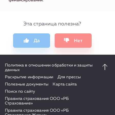
финансировании.
Эта страница полезна?
Да
Нет
Политика в отношении обработки и защиты
данных
Раскрытие информации
Для прессы
Полезные документы
Карта сайта
Поиск по сайту
Правила страхования ООО «РБ
Страхование»
Правила страхования ООО «РБ