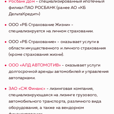
Росбанк Дом
- специализированный ипотечный
филиал ПАО РОСБАНК (ранее АО «КБ
ДельтаКредит»)
ООО «РБ Страхование Жизни» -
специализируется на личном страховании.
ООО «РБ Страхование» - оказывает услуги в
области имущественного и личного страхования
(кроме страхования жизни).
ООО «АЛД АВТОМОТИВ»
- оказывает услуги
долгосрочной аренды автомобилей и управления
автопарками.
ЗАО «СЖ Финанс»
- лизинговая компания,
специализирующаяся на лизинге грузового,
автомобильного транспорта, различного вида
оборудования, а также на вендорном