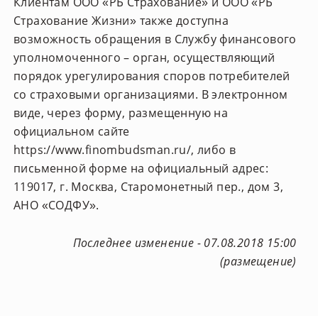
Клиентам ООО «РБ Страхование» и ООО «РБ
Страхование Жизни» также доступна
возможность обращения в Службу финансового
уполномоченного – орган, осуществляющий
порядок урегулирования споров потребителей
со страховыми организациями. В электронном
виде, через форму, размещенную на
официальном сайте
https://www.finombudsman.ru/, либо в
письменной форме на официальный адрес:
119017, г. Москва, Старомонетный пер., дом 3,
АНО «СОДФУ».
Последнее изменение - 07.08.2018 15:00
(размещение)