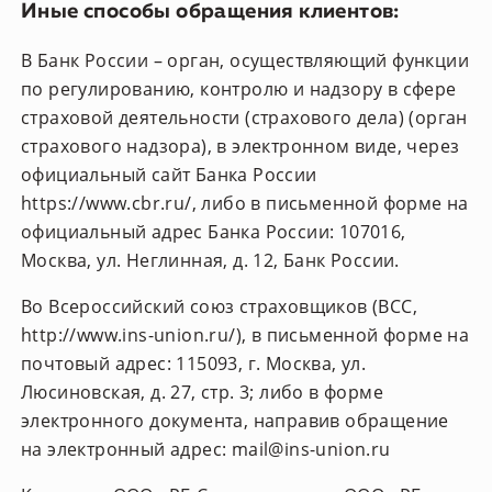
Иные способы обращения клиентов:
В Банк России – орган, осуществляющий функции
по регулированию, контролю и надзору в сфере
страховой деятельности (страхового дела) (орган
страхового надзора), в электронном виде, через
официальный сайт Банка России
https://www.cbr.ru/
, либо в письменной форме на
официальный адрес Банка России: 107016,
Москва, ул. Неглинная, д. 12, Банк России.
Во Всероссийский союз страховщиков (ВСС,
http://www.ins-union.ru/
), в письменной форме на
почтовый адрес: 115093, г. Москва, ул.
Люсиновская, д. 27, стр. 3; либо в форме
электронного документа, направив обращение
на электронный адрес: mail@ins-union.ru