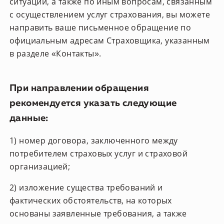
ситуаций, а также по иным вопросам, связанным
с осуществлением услуг страхования, вы можете
направить ваше письменное обращение по
официальным адресам Страховщика, указанным
в разделе
«Контакты».
При направлении обращения
рекомендуется указать следующие
данные:
1) номер договора, заключенного между
потребителем страховых услуг и страховой
организацией;
2) изложение существа требований и
фактических обстоятельств, на которых
основаны заявленные требования, а также