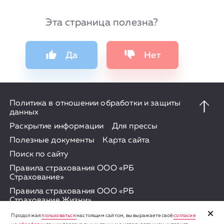
Эта страница полезна?
Да
Нет
Политика в отношении обработки и защиты
данных
Раскрытие информации
Для прессы
Полезные документы
Карта сайта
Поиск по сайту
Правила страхования ООО «РБ
Страхование»
Правила страхования ООО «РБ
Страхование Жизни»
Продолжая
пользоваться
настоящим сайтом, вы выражаете своё
согласие