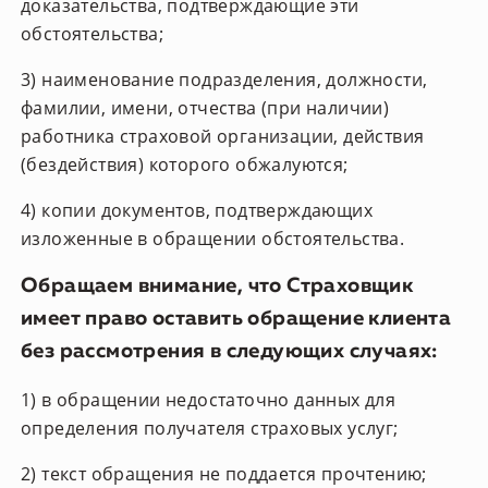
доказательства, подтверждающие эти
обстоятельства;
3) наименование подразделения, должности,
фамилии, имени, отчества (при наличии)
работника страховой организации, действия
(бездействия) которого обжалуются;
4) копии документов, подтверждающих
изложенные в обращении обстоятельства.
Обращаем внимание, что Страховщик
имеет право оставить обращение клиента
без рассмотрения в следующих случаях:
1) в обращении недостаточно данных для
определения получателя страховых услуг;
2) текст обращения не поддается прочтению;