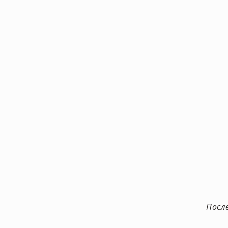
После