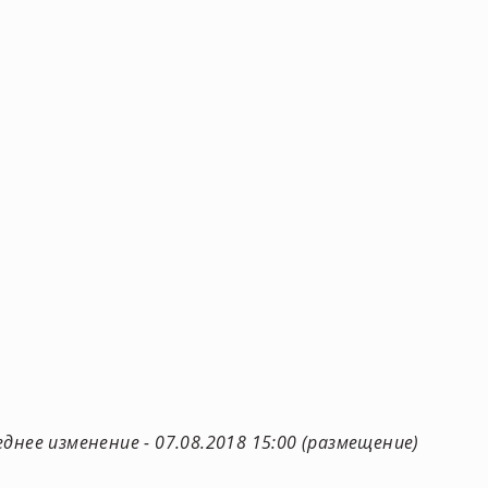
днее изменение - 07.08.2018 15:00 (размещение)